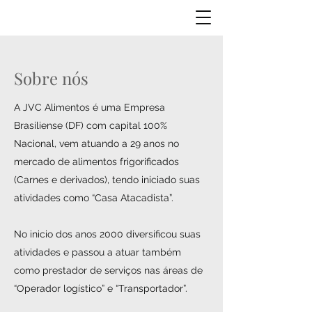
Sobre nós
A JVC Alimentos é uma Empresa
Brasiliense (DF) com capital 100%
Nacional, vem atuando a 29 anos no
mercado de alimentos frigorificados
(Carnes e derivados), tendo iniciado suas
atividades como “Casa Atacadista”.
No inicio dos anos 2000 diversificou suas
atividades e passou a atuar também
como prestador de serviços nas áreas de
“Operador logístico” e “Transportador”.